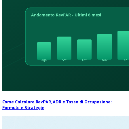
Come Calcolare RevPAR, ADR e Tasso di Occupazione:
Formule e Strategie