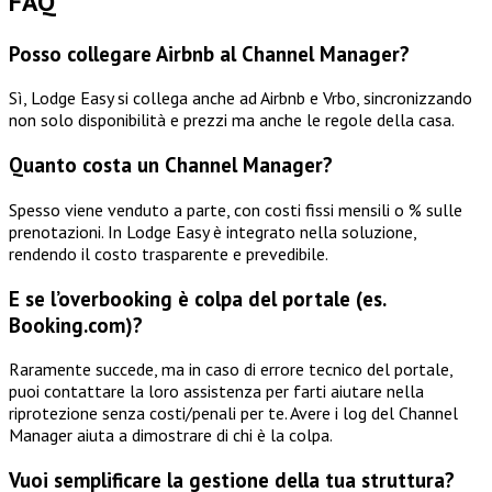
FAQ
Posso collegare Airbnb al Channel Manager?
Sì, Lodge Easy si collega anche ad Airbnb e Vrbo, sincronizzando
non solo disponibilità e prezzi ma anche le regole della casa.
Quanto costa un Channel Manager?
Spesso viene venduto a parte, con costi fissi mensili o % sulle
prenotazioni. In Lodge Easy è integrato nella soluzione,
rendendo il costo trasparente e prevedibile.
E se l’overbooking è colpa del portale (es.
Booking.com)?
Raramente succede, ma in caso di errore tecnico del portale,
puoi contattare la loro assistenza per farti aiutare nella
riprotezione senza costi/penali per te. Avere i log del Channel
Manager aiuta a dimostrare di chi è la colpa.
Vuoi semplificare la gestione della tua struttura?