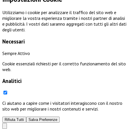
Utilizziamo i cookie per analizzare il traffico del sito web e
migliorare la vostra esperienza tramite i nostri partner di analisi
e pubblicità. I vostri dati saranno aggregati con tutti gli altri dati
degli utenti.
Necessari
Sempre Attivo
Cookie essenziali richiesti per il corretto funzionamento del sito
web.
Analitici
Ci aiutano a capire come i visitatori interagiscono con il nostro
sito web per migliorare i nostri contenuti e servizi.
Rifiuta Tutti
Salva Preferenze