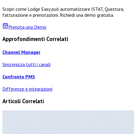
Scopri come Lodge Easy può automatizzare ISTAT, Questura,
fatturazione e prenotazioni. Richiedi una demo gratuita.
Prenota una Demo
Approfondimenti Correlati
Channel Manager
Sincronizza tutti i canali
Confronto PMS
Differenze e integrazioni
Articoli Correlati