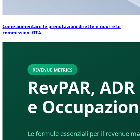
Come aumentare le prenotazioni dirette e ridurre le
commissioni OTA