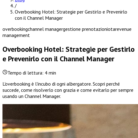
/
Overbooking Hotel: Strategie per Gestirlo e Prevenirlo
con il Channel Manager
overbooking
channel manager
gestione prenotazioni
ota
revenue
management
Overbooking Hotel: Strategie per Gestirlo
e Prevenirlo con il Channel Manager
Tempo di lettura: 4 min
L'overbooking è l'incubo di ogni albergatore. Scopri perché
succede, come risolverlo con grazia e come evitarlo per sempre
usando un Channel Manager.