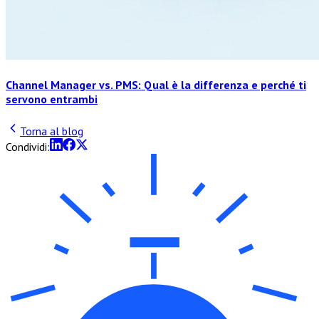
Channel Manager vs. PMS: Qual è la differenza e perché ti
servono entrambi
Torna al blog
Condividi: