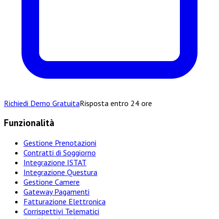
Richiedi Demo Gratuita
Risposta entro 24 ore
Funzionalità
Gestione Prenotazioni
Contratti di Soggiorno
Integrazione ISTAT
Integrazione Questura
Gestione Camere
Gateway Pagamenti
Fatturazione Elettronica
Corrispettivi Telematici