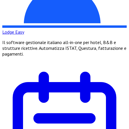
Lodge Easy
Il software gestionale italiano all-in-one per hotel, B&B e
strutture ricettive. Automatizza ISTAT, Questura, fatturazione e
pagamenti.