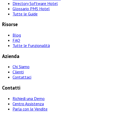
Directory Software Hotel
Glossario PMS Hotel
Tutte le Guide
Risorse
Blog
FAQ
Tutte le Funzionalità
Azienda
Chi Siamo
Clienti
Contattaci
Contatti
Richiedi una Demo
Centro Assistenza
Parla con le Vendite