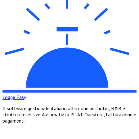
Lodge Easy
Il software gestionale italiano all-in-one per hotel, B&B e
strutture ricettive. Automatizza ISTAT, Questura, fatturazione e
pagamenti.