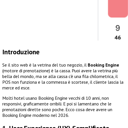
Introduzione
Se il sito web è la vetrina del tuo negozio, il
Booking Engine
(motore di prenotazione) è la cassa. Puoi avere la vetrina più
bella del mondo, ma se alla cassa c’è una fila chilometrica, il
POS non funziona e la commessa è scortese, il cliente lascia la
merce ed esce.
Molti hotel usano Booking Engine vecchi di 10 anni, non
responsivi, graficamente orribili. E poi si lamentano che le
prenotazioni dirette sono poche. Ecco cosa deve avere un
Booking Engine moderno nel 2026.