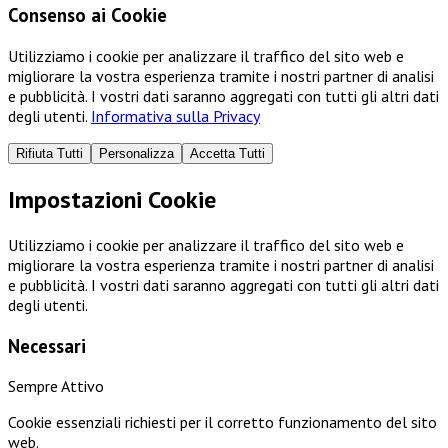
Consenso ai Cookie
Utilizziamo i cookie per analizzare il traffico del sito web e
migliorare la vostra esperienza tramite i nostri partner di analisi
e pubblicità. I vostri dati saranno aggregati con tutti gli altri dati
degli utenti.
Informativa sulla Privacy
Rifiuta Tutti
Personalizza
Accetta Tutti
Impostazioni Cookie
Utilizziamo i cookie per analizzare il traffico del sito web e
migliorare la vostra esperienza tramite i nostri partner di analisi
e pubblicità. I vostri dati saranno aggregati con tutti gli altri dati
degli utenti.
Necessari
Sempre Attivo
Cookie essenziali richiesti per il corretto funzionamento del sito
web.