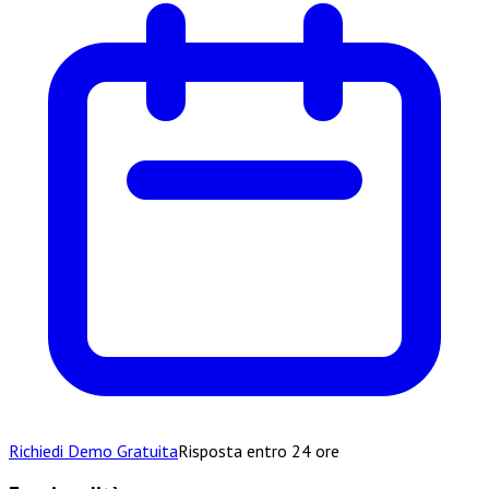
Richiedi Demo Gratuita
Risposta entro 24 ore