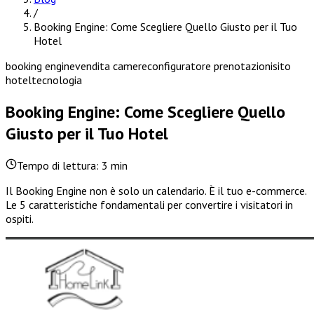
/
Booking Engine: Come Scegliere Quello Giusto per il Tuo
Hotel
booking engine
vendita camere
configuratore prenotazioni
sito
hotel
tecnologia
Booking Engine: Come Scegliere Quello
Giusto per il Tuo Hotel
Tempo di lettura: 3 min
Il Booking Engine non è solo un calendario. È il tuo e-commerce.
Le 5 caratteristiche fondamentali per convertire i visitatori in
ospiti.