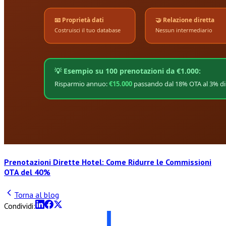
Prenotazioni Dirette Hotel: Come Ridurre le Commissioni
OTA del 40%
Torna al blog
Condividi: