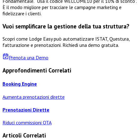
Fondamentale. “Usa il codice WELCOME10 per il 10% di sconto”.
È il modo migliore per tracciare le campagne marketing e
fidelizzare i clienti.
Vuoi semplificare la gestione della tua struttura?
Scopri come Lodge Easy può automatizzare ISTAT, Questura,
fatturazione e prenotazioni. Richiedi una demo gratuita.
Prenota una Demo
Approfondimenti Correlati
Booking Engine
Aumenta prenotazioni dirette
Prenotazioni Dirette
Riduci commissioni OTA
Articoli Correlati