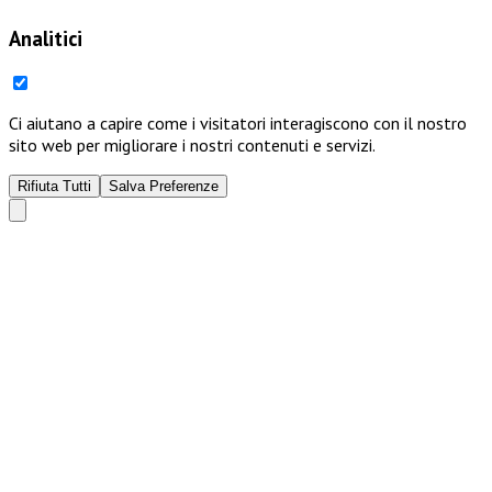
Analitici
Ci aiutano a capire come i visitatori interagiscono con il nostro
sito web per migliorare i nostri contenuti e servizi.
Rifiuta Tutti
Salva Preferenze