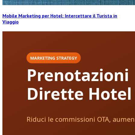
Mobile Marketing per Hotel: Intercettare il Turista in
Viaggio