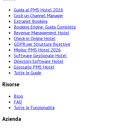
Guida al PMS Hotel 2026
Cos'è un Channel Manager
Extranet Booking
Booking Engine: Guida Completa
Revenue Management Hotel
Check-in Online Hotel
GDPR per Strutture Ricettive
Miglior PMS Hotel 2026
Software Gestionale Hotel
Directory Software Hotel
Glossario PMS Hotel
Tutte le Guide
Risorse
Blog
FAQ
Tutte le Funzionalità
Azienda